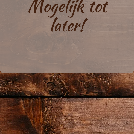
Mogelijk tot
later!