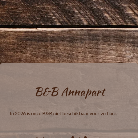
B&B Annapart
In 2026 is onze B&B niet beschikbaar voor verhuur.