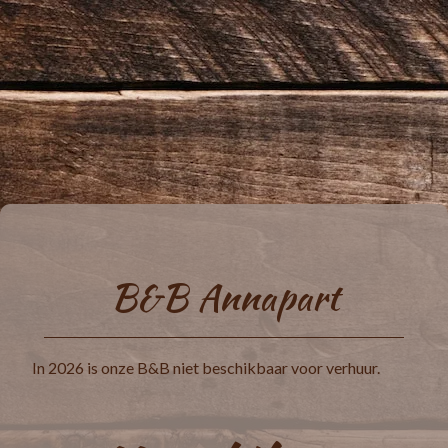
B&B Annapart
In 2026 is onze B&B niet beschikbaar voor verhuur.