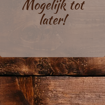
Mogelijk tot
later!